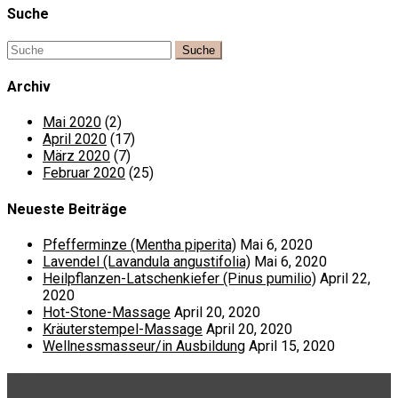
Suche
Archiv
Mai 2020
(2)
April 2020
(17)
März 2020
(7)
Februar 2020
(25)
Neueste Beiträge
Pfefferminze (Mentha piperita)
Mai 6, 2020
Lavendel (Lavandula angustifolia)
Mai 6, 2020
Heilpflanzen-Latschenkiefer (Pinus pumilio)
April 22,
2020
Hot-Stone-Massage
April 20, 2020
Kräuterstempel-Massage
April 20, 2020
Wellnessmasseur/in Ausbildung
April 15, 2020
Menü