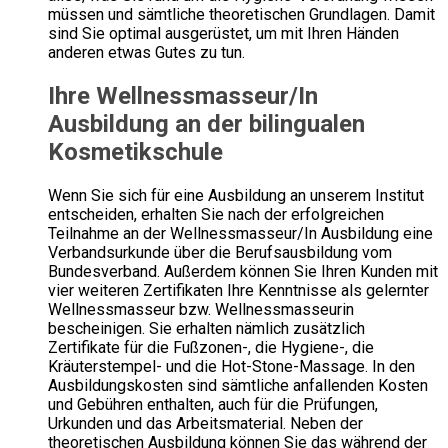
müssen und sämtliche theoretischen Grundlagen. Damit
sind Sie optimal ausgerüstet, um mit Ihren Händen
anderen etwas Gutes zu tun.
Ihre Wellnessmasseur/In
Ausbildung an der bilingualen
Kosmetikschule
Wenn Sie sich für eine Ausbildung an unserem Institut
entscheiden, erhalten Sie nach der erfolgreichen
Teilnahme an der Wellnessmasseur/In Ausbildung eine
Verbandsurkunde über die Berufsausbildung vom
Bundesverband. Außerdem können Sie Ihren Kunden mit
vier weiteren Zertifikaten Ihre Kenntnisse als gelernter
Wellnessmasseur bzw. Wellnessmasseurin
bescheinigen. Sie erhalten nämlich zusätzlich
Zertifikate für die Fußzonen-, die Hygiene-, die
Kräuterstempel- und die Hot-Stone-Massage. In den
Ausbildungskosten sind sämtliche anfallenden Kosten
und Gebühren enthalten, auch für die Prüfungen,
Urkunden und das Arbeitsmaterial. Neben der
theoretischen Ausbildung können Sie das während der