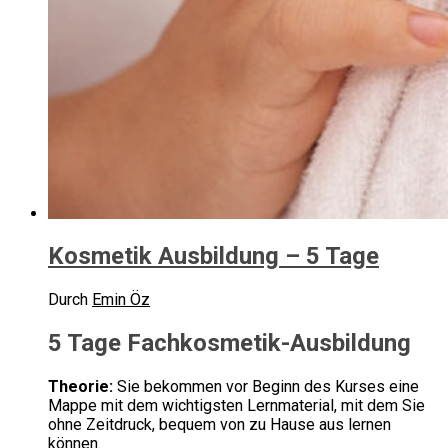
Kosmetik Ausbildung – 5 Tage
Durch
Emin Öz
5 Tage Fachkosmetik-Ausbildung
Theorie:
Sie bekommen vor Beginn des Kurses eine
Mappe mit dem wichtigsten Lernmaterial, mit dem Sie
ohne Zeitdruck, bequem von zu Hause aus lernen
können.