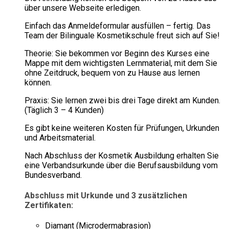
über unsere Webseite erledigen.
Einfach das Anmeldeformular ausfüllen – fertig. Das
Team der Bilinguale Kosmetikschule freut sich auf Sie!
Theorie: Sie bekommen vor Beginn des Kurses eine
Mappe mit dem wichtigsten Lernmaterial, mit dem Sie
ohne Zeitdruck, bequem von zu Hause aus lernen
können.
Praxis: Sie lernen zwei bis drei Tage direkt am Kunden.
(Täglich 3 – 4 Kunden)
Es gibt keine weiteren Kosten für Prüfungen, Urkunden
und Arbeitsmaterial.
Nach Abschluss der Kosmetik Ausbildung erhalten Sie
eine Verbandsurkunde über die Berufsausbildung vom
Bundesverband.
Abschluss mit Urkunde und 3 zusätzlichen
Zertifikaten:
Diamant (Microdermabrasion)