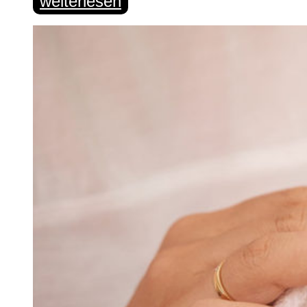
weiterlesen