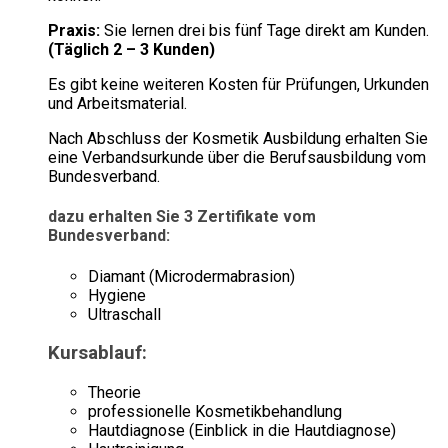
Praxis:
Sie lernen drei bis fünf Tage direkt am Kunden.
(Täglich 2 – 3 Kunden)
Es gibt keine weiteren Kosten für Prüfungen, Urkunden
und Arbeitsmaterial.
Nach Abschluss der Kosmetik Ausbildung erhalten Sie
eine Verbandsurkunde über die Berufsausbildung vom
Bundesverband.
dazu erhalten Sie 3 Zertifikate vom
Bundesverband:
Diamant (Microdermabrasion)
Hygiene
Ultraschall
Kursablauf:
Theorie
professionelle Kosmetikbehandlung
Hautdiagnose (Einblick in die Hautdiagnose)