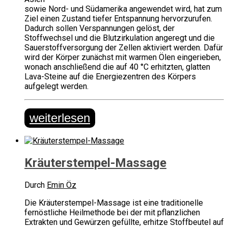
sowie Nord- und Südamerika angewendet wird, hat zum
Ziel einen Zustand tiefer Entspannung hervorzurufen.
Dadurch sollen Verspannungen gelöst, der
Stoffwechsel und die Blutzirkulation angeregt und die
Sauerstoffversorgung der Zellen aktiviert werden. Dafür
wird der Körper zunächst mit warmen Ölen eingerieben,
wonach anschließend die auf 40 °C erhitzten, glatten
Lava-Steine auf die Energiezentren des Körpers
aufgelegt werden.
weiterlesen
Kräuterstempel-Massage
Durch
Emin Öz
Die Kräuterstempel-Massage ist eine traditionelle
fernöstliche Heilmethode bei der mit pflanzlichen
Extrakten und Gewürzen gefüllte, erhitze Stoffbeutel auf