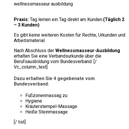
wellnessmasseur ausbildung
Praxis:
Tag lernen ein Tag direkt am Kunden.
(Täglich 2
– 3 Kunden)
Es gibt keine weiteren Kosten für Rechte, Urkunden und
Arbeitsmaterial.
Nach Abschluss der
Wellnessmasseur-Ausbildung
erhalten Sie eine Verbandsurkunde über die
Berufsausbildung vom Bundesverband. [/
Vc_column_text]
Dazu erhalten Sie 4 gegebenate vom
Bundesverband:
Fußzonenmassag zu
Hygiene
Kräuterstempel-Massage
Heiße Steinmassage
[/ list]