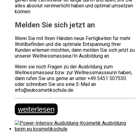
alles absolut verinnerlicht haben und optimal umsetzen
können.
Melden Sie sich jetzt an
Wenn Sie mit Ihren Händen neue Fertigkeiten für mehr
Wohlbefinden und die optimale Entspannung Ihrer
Kunden erlernen möchten, dann melden Sie sich jetzt zu
unserer Wellnessmasseur/In Ausbildung an.
Wenn sie noch Fragen zu der Ausbildung zum
Wellnessmasseur bzw. zur Wellnessmasseurin haben,
dann rufen Sie uns gerne an unter +49 5451 507530
oder schreiben Sie uns eine E-Mail an
info@eukosmetikschule.de.
weiterlesen