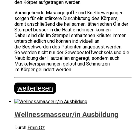
den Körper aufgetragen werden.
Vorangehende Massagegriffe und Knetbewegungen
sorgen für ein stärkere Durchblutung des Körpers,
damit anschließend die heilsamen, ätherischen Öle der
Stempel besser in die Haut eindringen können.
Dabei sind die im Stempel enthaltenen Kräuter immer
unterschiedlich und können indi­viduell an
die Beschwerden des Patienten angepasst werden.
So werden nicht nur der Gewebestoffwechsels und die
Neubildung der Hautzellen angeregt, sondern auch
Muskelverspannungen gelöst und Schmerzen
im Körper gelindert werden.
weiterlesen
Wellnessmasseur/in Ausbildung
Durch
Emin Öz