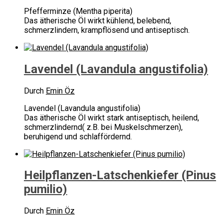
Pfefferminze (Mentha piperita)
Das ätherische Öl wirkt kühlend, belebend,
schmerzlindern, krampflösend und antiseptisch.
Lavendel (Lavandula angustifolia)
Durch
Emin Öz
Lavendel (Lavandula angustifolia)
Das ätherische Öl wirkt stark antiseptisch, heilend,
schmerzlindernd( z.B. bei Muskelschmerzen),
beruhigend und schlaffördernd.
Heilpflanzen-Latschenkiefer (Pinus
pumilio)
Durch
Emin Öz