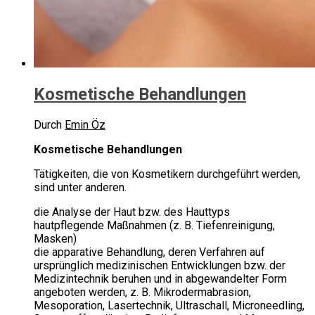
Kosmetische Behandlungen
Durch
Emin Öz
Kosmetische Behandlungen
Tätigkeiten, die von Kosmetikern durchgeführt werden,
sind unter anderen.
die Analyse der Haut bzw. des Hauttyps
hautpflegende Maßnahmen (z. B. Tiefenreinigung,
Masken)
die apparative Behandlung, deren Verfahren auf
ursprünglich medizinischen Entwicklungen bzw. der
Medizintechnik beruhen und in abgewandelter Form
angeboten werden, z. B. Mikrodermabrasion,
Mesoporation, Lasertechnik, Ultraschall, Microneedling,