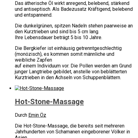
Das ätherische Öl wirkt anregend, belebend, stärkend
und antiseptisch. Als Badezusatz Kräftigend, belebend
und entspannend.
Die dunkelgrünen, spitzen Nadeln stehen paarweise an
den Kurztrieben und sind bis 5 cm lang.
Ihre Lebensdauer beträgt 5 bis 10 Jahre.
Die Bergkiefer ist einhäusig getrenntgeschlechtig
(monözisch), es kommen somit männliche und
weibliche Zapfen
auf einem Individuum vor. Die Pollen werden am Grund
junger Langtriebe gebildet, anstelle von beblätterten
Kurztrieben in den Achseln von Schuppenblättern.
Hot-Stone-Massage
Durch
Emin Öz
Die Hot-Stone-Massage, die bereits seit mehreren
Jahrhunderten von Schamanen eingeborener Völker in
Asien