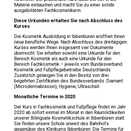
Materie eintauchen und macht Sie zu einer solide
ausgebildeten Fachkosmetikerin.
Diese Urkunden erhalten Sie nach Abschluss des
Kurses
Die Kosmetik Ausbildung in Ibbenbüren eröffnet Ihnen
neue berufliche Wege. Nach Abschluss des dreitägigen
Kurses werden Ihnen insgesamt vier Dokumente
überreicht. Sie erhalten sowohl eine Urkunde für den
Bereich Kosmetik als auch eine Urkunde für den
Bereich Fachkosmetik – jeweils vom Bundesverband
Kosmetik und Fußpflegebetriebe Deutschlands.
Zusätzlich gelangen Sie in den Besitz von drei
begehrten Zertifikaten des Bundesverbands: Diamant
(Microdermabrasion), Hygiene, Ultraschall.
Monatliche Termine in 2020
Der Kurs in Fachkosmetik und Fußpflege findet im Jahr
2020 ab sofort einmal im Monat in den Räumlichkeiten
unserer Bilinguale Kosmetikschule in Ibbenbüren statt.
Sie finden unsere Schule unweit des Bahnhofs
gegenüber des Klinikums Ibbenbüren. Die Termine für