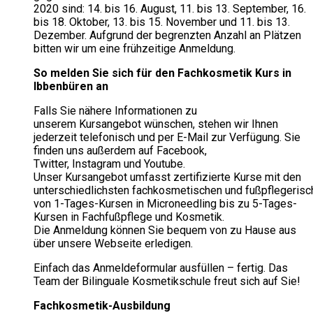
2020 sind: 14. bis 16. August, 11. bis 13. September, 16.
bis 18. Oktober, 13. bis 15. November und 11. bis 13.
Dezember. Aufgrund der begrenzten Anzahl an Plätzen
bitten wir um eine frühzeitige Anmeldung.
So melden Sie sich für den Fachkosmetik Kurs in
Ibbenbüren an
Falls Sie nähere Informationen zu
unserem Kursangebot wünschen, stehen wir Ihnen
jederzeit telefonisch und per E-Mail zur Verfügung. Sie
finden uns außerdem auf Facebook,
Twitter, Instagram und Youtube.
Unser Kursangebot umfasst zertifizierte Kurse mit den
unterschiedlichsten fachkosmetischen und fußpflegeris
von 1-Tages-Kursen in Microneedling bis zu 5-Tages-
Kursen in Fachfußpflege und Kosmetik.
Die Anmeldung können Sie bequem von zu Hause aus
über unsere Webseite erledigen.
Einfach das Anmeldeformular ausfüllen – fertig. Das
Team der Bilinguale Kosmetikschule freut sich auf Sie!
Fachkosmetik-Ausbildung