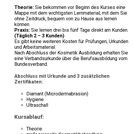
Theorie:
Sie bekommen vor Beginn des Kurses eine
Mappe mit dem wichtigsten Lernmaterial, mit dem Sie
ohne Zeitdruck, bequem von zu Hause aus lernen
können.
Praxis:
Sie lernen drei bis fünf Tage direkt am Kunden.
(Täglich 2 – 3 Kunden)
Es gibt keine weiteren Kosten für Prüfungen, Urkunden
und Arbeitsmaterial.
Nach Abschluss der Kosmetik Ausbildung erhalten Sie
eine Verbandsurkunde über die Berufsausbildung vom
Bundesverband.
Abschluss mit Urkunde und 3 zusätzlichen
Zertifikaten:
Diamant (Microdermabrasion)
Hygiene
Ultraschall
Kursablauf:
Theorie