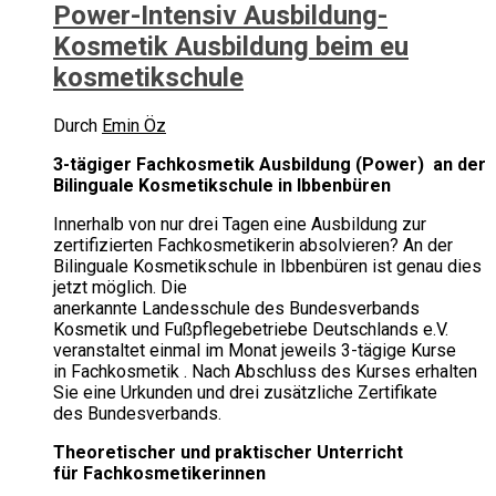
Power-Intensiv Ausbildung‎-
Kosmetik Ausbildung beim eu
kosmetikschule
Durch
Emin Öz
3-tägiger Fachkosmetik Ausbildung (Power) an der
Bilinguale Kosmetikschule in Ibbenbüren
Innerhalb von nur drei Tagen eine Ausbildung zur
zertifizierten Fachkosmetikerin absolvieren? An der
Bilinguale Kosmetikschule in Ibbenbüren ist genau dies
jetzt möglich. Die
anerkannte Landesschule des Bundesverbands
Kosmetik und Fußpflegebetriebe Deutschlands e.V.
veranstaltet einmal im Monat jeweils 3-tägige Kurse
in Fachkosmetik . Nach Abschluss des Kurses erhalten
Sie eine Urkunden und drei zusätzliche Zertifikate
des Bundesverbands.
Theoretischer und praktischer Unterricht
für Fachkosmetikerinnen