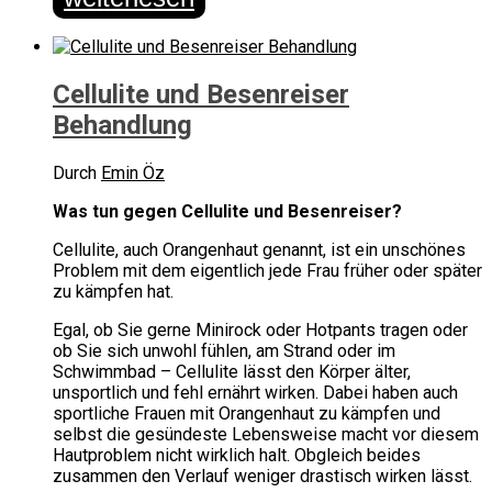
Cellulite und Besenreiser
Behandlung
Durch
Emin Öz
Was tun gegen Cellulite und Besenreiser?
Cellulite, auch Orangenhaut genannt, ist ein unschönes
Problem mit dem eigentlich jede Frau früher oder später
zu kämpfen hat.
Egal, ob Sie gerne Minirock oder Hotpants tragen oder
ob Sie sich unwohl fühlen, am Strand oder im
Schwimmbad – Cellulite lässt den Körper älter,
unsportlich und fehl ernährt wirken. Dabei haben auch
sportliche Frauen mit Orangenhaut zu kämpfen und
selbst die gesündeste Lebensweise macht vor diesem
Hautproblem nicht wirklich halt. Obgleich beides
zusammen den Verlauf weniger drastisch wirken lässt.