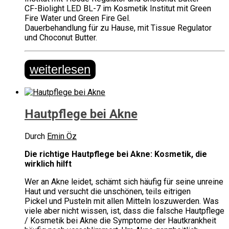
CF-Biolight LED BL-7 im Kosmetik Institut mit Green
Fire Water und Green Fire Gel.
Dauerbehandlung für zu Hause, mit Tissue Regulator
und Choconut Butter.
weiterlesen
Hautpflege bei Akne
Durch
Emin Öz
Die richtige Hautpflege bei Akne: Kosmetik, die
wirklich hilft
Wer an Akne leidet, schämt sich häufig für seine unreine
Haut und versucht die unschönen, teils eitrigen
Pickel und Pusteln mit allen Mitteln loszuwerden. Was
viele aber nicht wissen, ist, dass die falsche Hautpflege
/ Kosmetik bei Akne die Symptome der Hautkrankheit