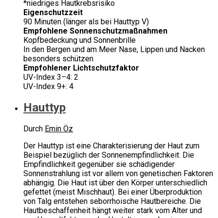
*niedriges Hautkrebsrisiko
Eigenschutzzeit
90 Minuten (länger als bei Hauttyp V)
Empfohlene Sonnenschutzmaßnahmen
Kopfbedeckung und Sonnenbrille
In den Bergen und am Meer Nase, Lippen und Nacken
besonders schützen
Empfohlener Lichtschutzfaktor
UV-Index 3–4: 2
UV-Index 9+: 4
Hauttyp
Durch
Emin Öz
Der Hauttyp ist eine Charakterisierung der Haut zum
Beispiel bezüglich der Sonnenempfindlichkeit. Die
Empfindlichkeit gegenüber sie schädigender
Sonnenstrahlung ist vor allem von genetischen Faktoren
abhängig. Die Haut ist über den Körper unterschiedlich
gefettet (meist Mischhaut). Bei einer Überproduktion
von Talg entstehen seborrhoische Hautbereiche. Die
Hautbeschaffenheit hängt weiter stark vom Alter und