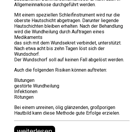
Allgemeinnarkose durchgeführt werden.
Mit einem speziellen Schleifinstrument wird nur die
oberste Hautschicht abgetragen. Darunter liegende
Hautschichten bleiben erhalten. Nach der Behandlung
wird die Wundheilung durch Auftragen eines
Medikaments
das sich mit dem Wundsekret verbindet, unterstützt.
Nach etwa acht bis zehn Tagen löst sich der
Wundschorf.
Der Wundschorf soll auf keinen Fall abgelöst werden.
Auch die folgenden Risiken können auftreten:
Blutungen
gestörte Wundheilung
Infektionen
Rötungen
Bei einem unreinen, ölig glänzenden, großporigen
Hautbild kann diese Methode gute Erfolge erzielen.
weiterlesen