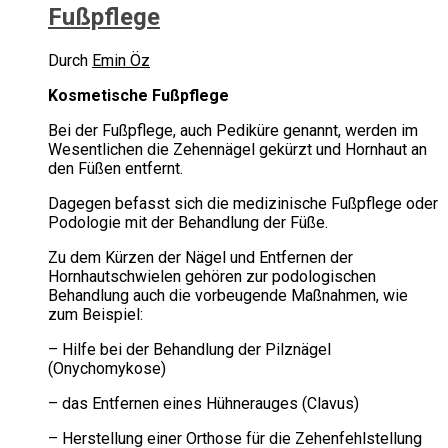
Fußpflege
Durch
Emin Öz
Kosmetische Fußpflege
Bei der Fußpflege, auch Pediküre genannt, werden im
Wesentlichen die Zehennägel gekürzt und Hornhaut an
den Füßen entfernt.
Dagegen befasst sich die medizinische Fußpflege oder
Podologie mit der Behandlung der Füße.
Zu dem Kürzen der Nägel und Entfernen der
Hornhautschwielen gehören zur podologischen
Behandlung auch die vorbeugende Maßnahmen, wie
zum Beispiel:
– Hilfe bei der Behandlung der Pilznägel
(Onychomykose)
– das Entfernen eines Hühnerauges (Clavus)
– Herstellung einer Orthose für die Zehenfehlstellung